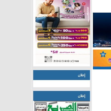
إعلان
إعلان