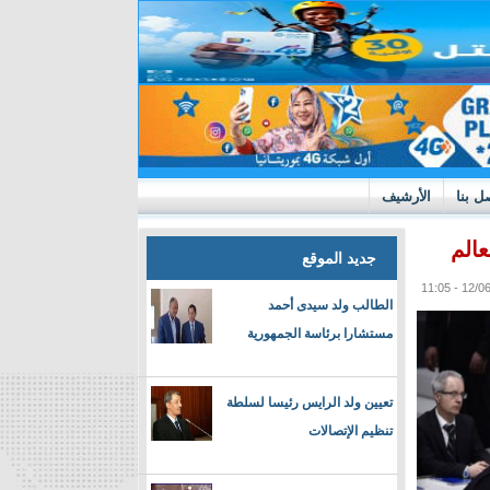
ل بنا
الأرشيف
عالم
جديد الموقع
الطالب ولد سيدى أحمد
مستشارا برئاسة الجمهورية
تعيين ولد الرايس رئيسا لسلطة
تنظيم الإتصالات