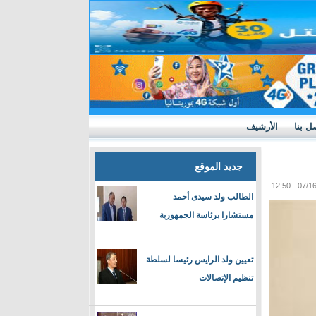
ل بنا
الأرشيف
جديد الموقع
الطالب ولد سيدى أحمد
مستشارا برئاسة الجمهورية
تعيين ولد الرايس رئيسا لسلطة
تنظيم الإتصالات