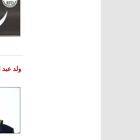
ولد عبد 