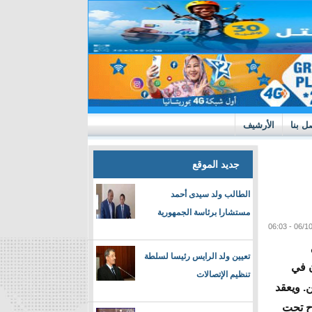
ل بنا
الأرشيف
جديد الموقع
الطالب ولد سيدى أحمد
مستشارا برئاسة الجمهورية
تعيين ولد الرايس رئيسا لسلطة
ن في
تنظيم الإتصالات
. ويعقد
ح تحت