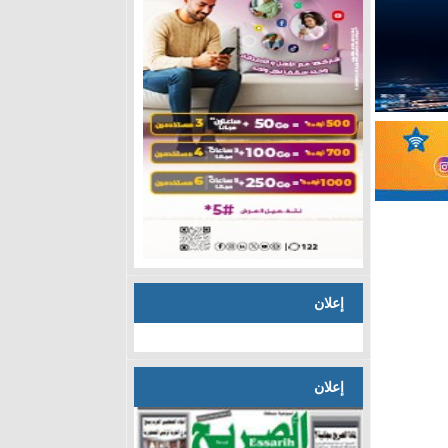
إعلان
إعلان