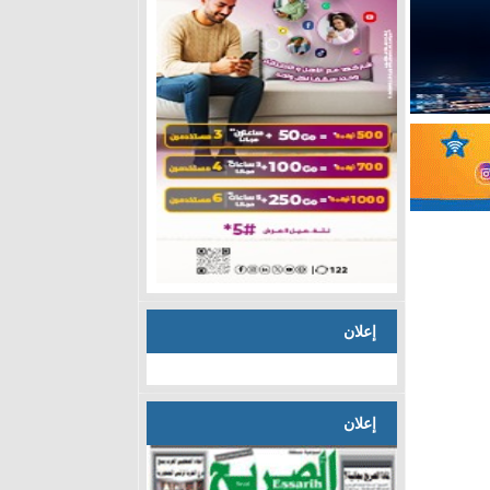
إعلان
إعلان