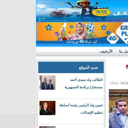
ل بنا
الأرشيف
جديد الموقع
الطالب ولد سيدى أحمد
مستشارا برئاسة الجمهورية
تعيين ولد الرايس رئيسا لسلطة
تنظيم الإتصالات