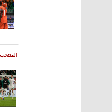
المنتخب 