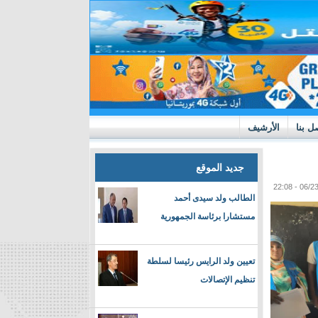
ل بنا
الأرشيف
جديد الموقع
الطالب ولد سيدى أحمد
مستشارا برئاسة الجمهورية
تعيين ولد الرايس رئيسا لسلطة
تنظيم الإتصالات