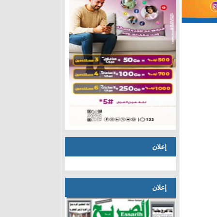
إعلان
إعلان