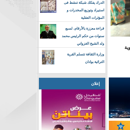
الدرك يفكك شبكة تنشط فى
استيراد وتوزيع المخدرات و
المؤثرات العقلية
قراءة معززة بالأرقام، لسبع
سنوات من حكم الرئيس محمد
ولد الشيخ الغزواني
ية
وزارة الثقافة تتسلم القرية
التراثية بوادان
إعلان