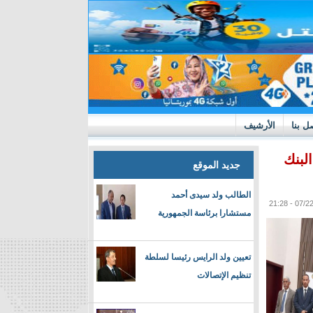
ل بنا
الأرشيف
البنك
جديد الموقع
الطالب ولد سيدى أحمد
مستشارا برئاسة الجمهورية
تعيين ولد الرايس رئيسا لسلطة
تنظيم الإتصالات