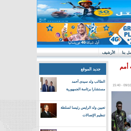
ل بنا
الأرشيف
 أمم
جديد الموقع
الطالب ولد سيدى أحمد
مستشارا برئاسة الجمهورية
تعيين ولد الرايس رئيسا لسلطة
تنظيم الإتصالات