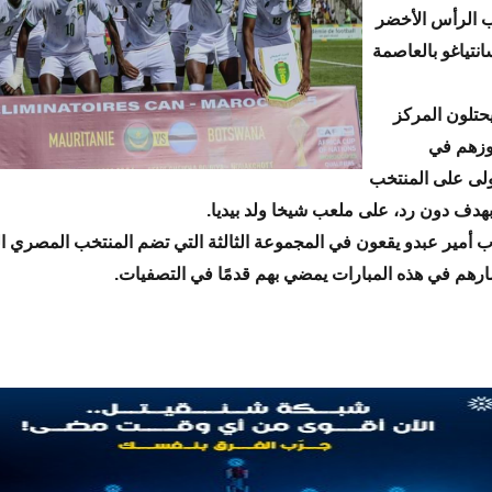
ب الرأس الأخضر
تياغو بالعاصمة
حتلون المركز
فوزهم في
أولى على المنتخب
بهدف دون رد، على ملعب شيخا ولد بيديا.
 أمير عبدو يقعون في المجموعة الثالثة التي تضم المنتخب المصري ا
ارهم في هذه المبارات يمضي بهم قدمًا في التصفيات.