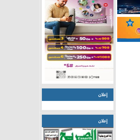
إعلان
إعلان