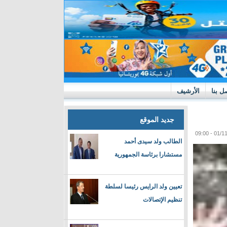
ل بنا
الأرشيف
جديد الموقع
الطالب ولد سيدى أحمد
مستشارا برئاسة الجمهورية
تعيين ولد الرايس رئيسا لسلطة
تنظيم الإتصالات