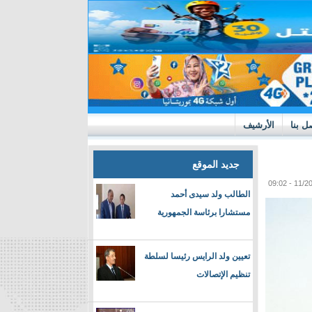
ل بنا
الأرشيف
جديد الموقع
الطالب ولد سيدى أحمد
مستشارا برئاسة الجمهورية
تعيين ولد الرايس رئيسا لسلطة
تنظيم الإتصالات