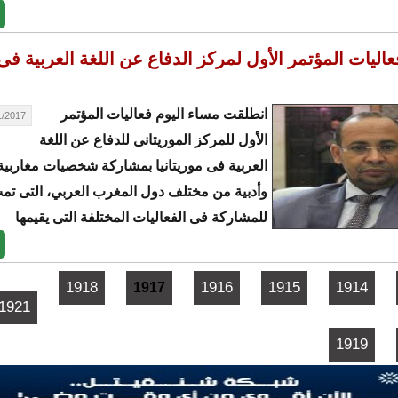
عاليات المؤتمر الأول لمركز الدفاع عن اللغة العربية فى
انطلقت مساء اليوم فعاليات المؤتمر
17 - 19:09
الأول للمركز الموريتانى للدفاع عن اللغة
العربية فى موريتانيا بمشاركة شخصيات مغاربية
وأدبية من مختلف دول المغرب العربي، التى تم
للمشاركة فى الفعاليات المختلفة التى يقيمها
1918
1916
1915
1914
1917
1921
1919