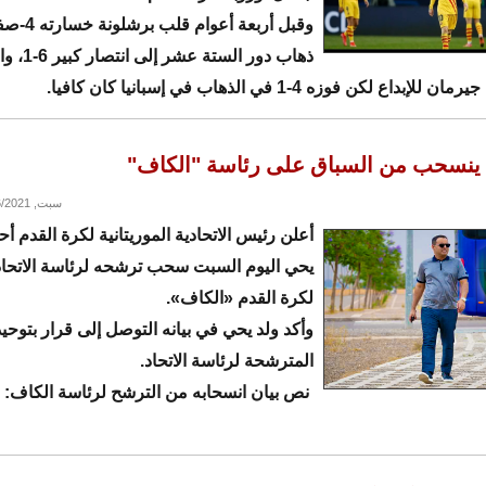
وقبل أربعة أعوام 
ذهاب دور الستة عشر 
داع لكن فوزه 4-1 في الذهاب في إسبانيا كان كافيا.
 ينسحب من السباق على رئاسة "الكاف"
سبت, 03/06/2021 - 22:40
أعلن رئيس الاتحادية الموريتانية لكرة القدم أح
يحي اليوم السبت سحب ترشحه لرئاسة الاتحاد
لكرة القدم «الكاف».
وأكد ولد يحي في بيانه التوصل إلى قرار بتوحيد
المترشحة لرئاسة الاتحاد.
نص بيان انسحابه من الترشح لرئاسة الكاف: