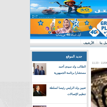
ل بنا
الأرشيف
جديد الموقع
الطالب ولد سيدى أحمد
مستشارا برئاسة الجمهورية
تعيين ولد الرايس رئيسا لسلطة
تنظيم الإتصالات