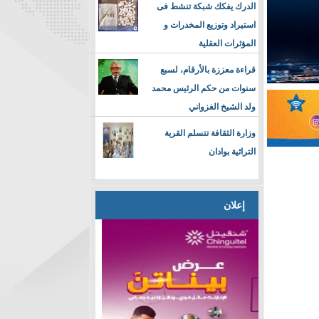
الدرك يفكك شبكة تنشط فى
استيراد وتوزيع المخدرات و
المؤثرات العقلية
قراءة معززة بالأرقام، لسبع
سنوات من حكم الرئيس محمد
ولد الشيخ الغزواني
وزارة الثقافة تتسلم القرية
التراثية بوادان
إعلان