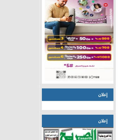
إعلان
إعلان