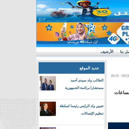
ل بنا
الأرشيف
جديد الموقع
الطالب ولد سيدى أحمد
مستشارا برئاسة الجمهورية
الساعات
تعيين ولد الرايس رئيسا لسلطة
تنظيم الإتصالات