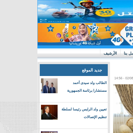
ل بنا
الأرشيف
جديد الموقع
الطالب ولد سيدى أحمد
مستشارا برئاسة الجمهورية
تعيين ولد الرايس رئيسا لسلطة
تنظيم الإتصالات