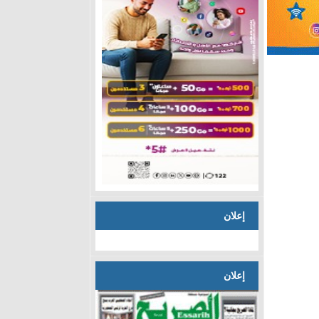
إعلان
إعلان