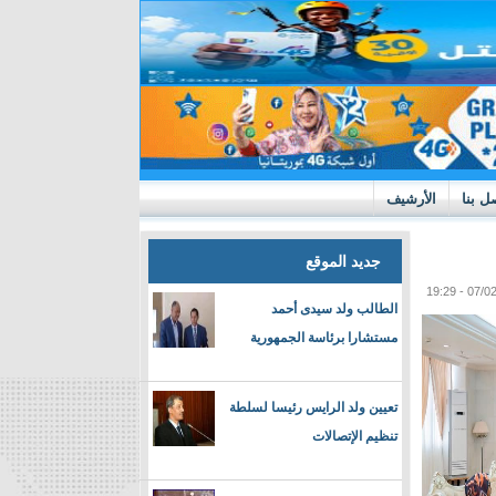
ل بنا
الأرشيف
جديد الموقع
الطالب ولد سيدى أحمد
مستشارا برئاسة الجمهورية
تعيين ولد الرايس رئيسا لسلطة
تنظيم الإتصالات