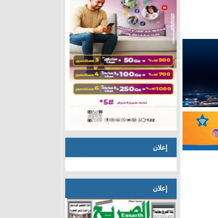
إعلان
إعلان