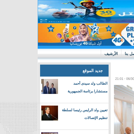
ل بنا
الأرشيف
جديد الموقع
الطالب ولد سيدى أحمد
مستشارا برئاسة الجمهورية
تعيين ولد الرايس رئيسا لسلطة
تنظيم الإتصالات