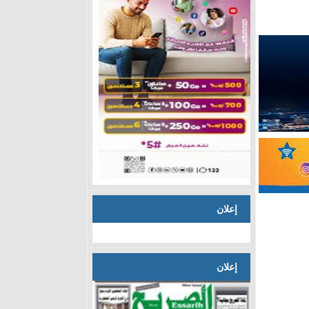
إعلان
إعلان