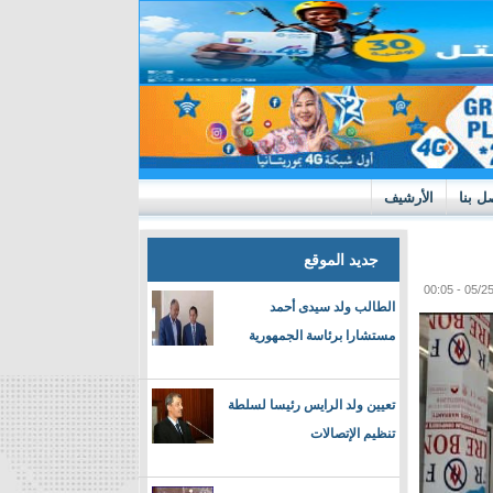
ل بنا
الأرشيف
جديد الموقع
الطالب ولد سيدى أحمد
مستشارا برئاسة الجمهورية
تعيين ولد الرايس رئيسا لسلطة
تنظيم الإتصالات