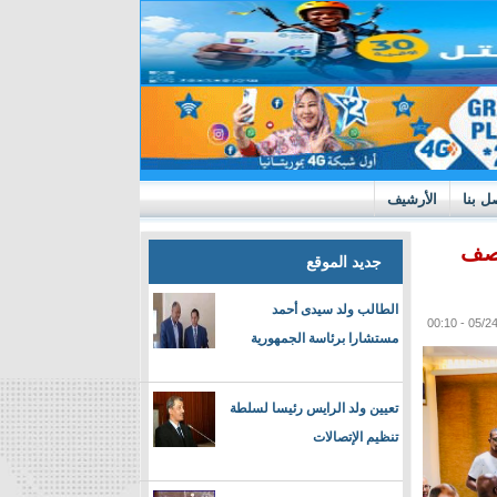
ل بنا
الأرشيف
 قبل منتصف
جديد الموقع
الطالب ولد سيدى أحمد
مستشارا برئاسة الجمهورية
تعيين ولد الرايس رئيسا لسلطة
تنظيم الإتصالات