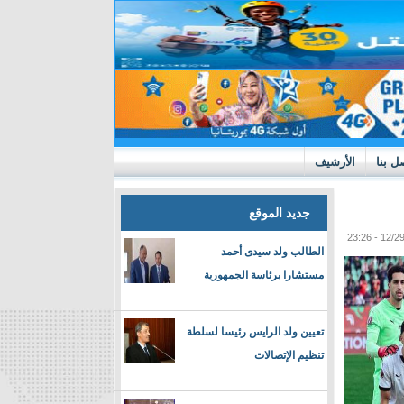
ل بنا
الأرشيف
جديد الموقع
الطالب ولد سيدى أحمد
مستشارا برئاسة الجمهورية
تعيين ولد الرايس رئيسا لسلطة
تنظيم الإتصالات