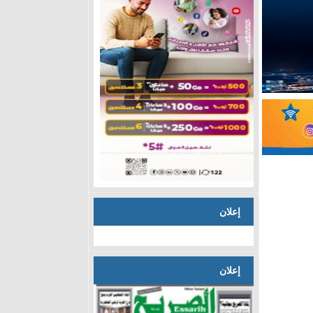
إعلان
إعلان