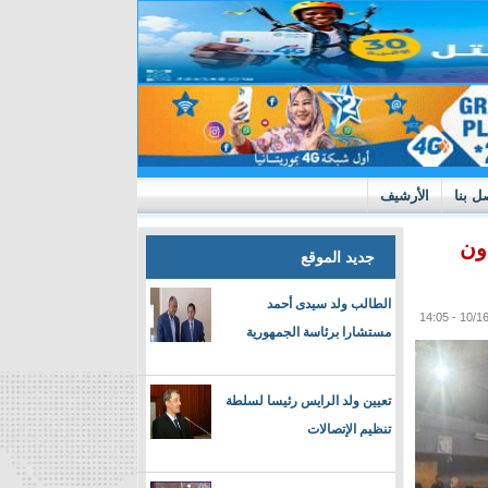
ل بنا
الأرشيف
ون
جديد الموقع
الطالب ولد سيدى أحمد
مستشارا برئاسة الجمهورية
تعيين ولد الرايس رئيسا لسلطة
تنظيم الإتصالات