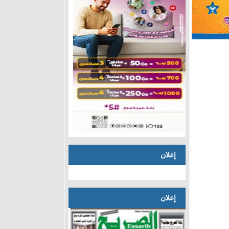
إعلان
إعلان