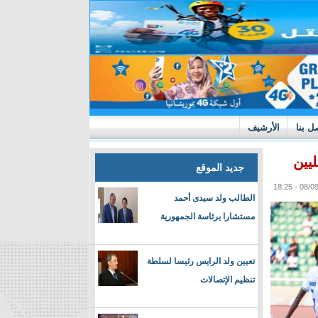
ل بنا
الأرشيف
يين
جديد الموقع
الطالب ولد سيدى أحمد
مستشارا برئاسة الجمهورية
تعيين ولد الرايس رئيسا لسلطة
تنظيم الإتصالات