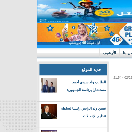
ل بنا
الأرشيف
جديد الموقع
الطالب ولد سيدى أحمد
مستشارا برئاسة الجمهورية
تعيين ولد الرايس رئيسا لسلطة
تنظيم الإتصالات