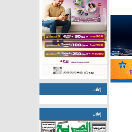
إعلان
إعلان