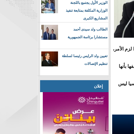
الوزير الأول يجتمع باللجنة
الوزارية المكلفة بمتابعة تنفيذ
المشاريع الكبرى
الطالب ولد سيدى أحمد
مستشارا برئاسة الجمهورية
لزم الأمر،
تعيين ولد الرايس رئيسا لسلطة
تنظيم الإتصالات
ا بأنها
سيا ليس
إعلان