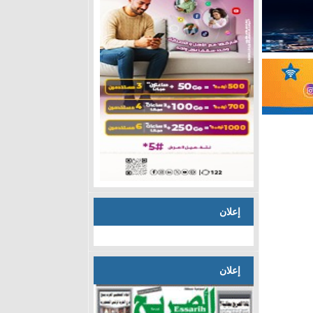
إعلان
إعلان